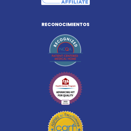
RECONOCIMIENTOS