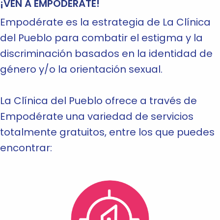
¡VEN A EMPODÉRATE!
Empodérate es la estrategia de La Clínica
del Pueblo para combatir el estigma y la
discriminación basados en la identidad de
género y/o la orientación sexual.
La Clínica del Pueblo ofrece a través de
Empodérate una variedad de servicios
totalmente gratuitos, entre los que puedes
encontrar: