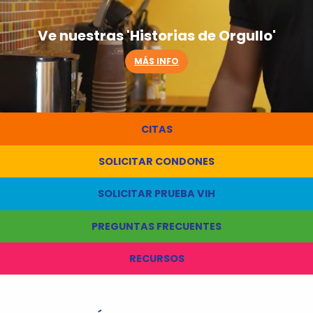
Ve nuestras 'Historias de Orgullo'
MÁS INFO
CITAS
SOLICITAR CONDONES
SOLICITAR PRUEBA VIH
PREGUNTAS FRECUENTES
RECURSOS