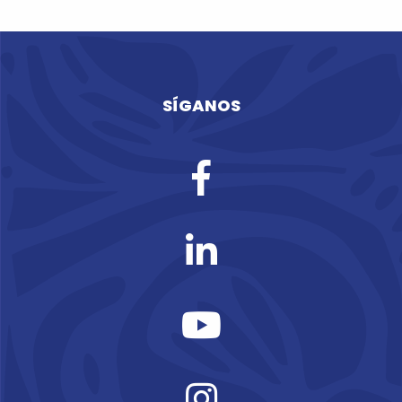
SÍGANOS