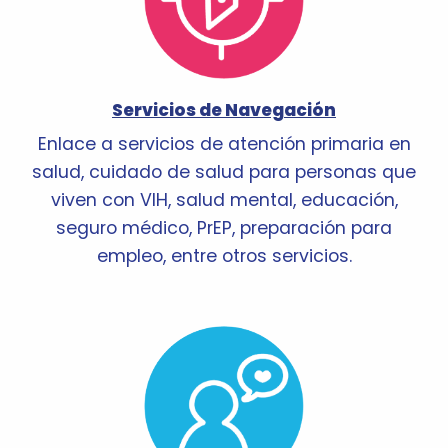
Servicios de Navegación
Enlace a servicios de atención primaria en
salud, cuidado de salud para personas que
viven con VIH, salud mental, educación,
seguro médico, PrEP, preparación para
empleo, entre otros servicios.