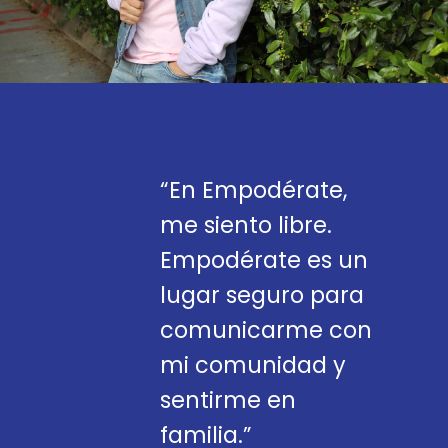
“En Empodérate,
me siento libre.
Empodérate es un
lugar seguro para
comunicarme con
mi comunidad y
sentirme en
familia.”