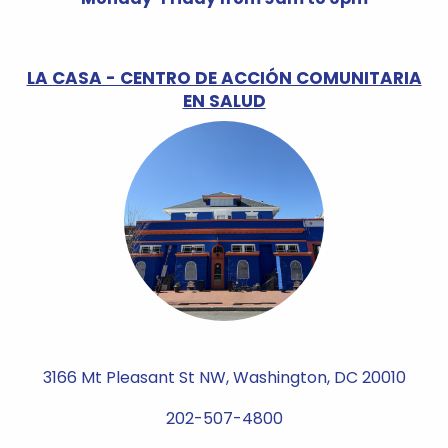
LA CASA - CENTRO DE ACCIÓN COMUNITARIA
EN SALUD
3166 Mt Pleasant St NW, Washington, DC 20010
202-507-4800