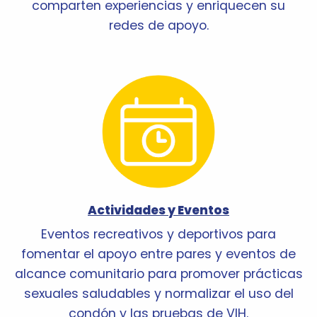
comparten experiencias y enriquecen su
redes de apoyo.
Actividades y Eventos
Eventos recreativos y deportivos para
fomentar el apoyo entre pares y eventos de
alcance comunitario para promover prácticas
sexuales saludables y normalizar el uso del
condón y las pruebas de VIH.