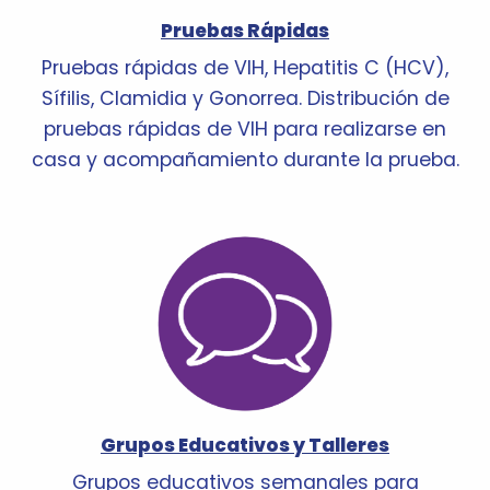
Pruebas Rápidas
Pruebas rápidas de VIH, Hepatitis C (HCV),
Sífilis, Clamidia y Gonorrea. Distribución de
pruebas rápidas de VIH para realizarse en
casa y acompañamiento durante la prueba.
Grupos Educativos y Talleres
Grupos educativos semanales para