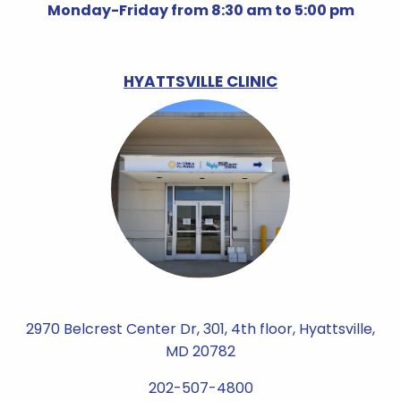
Monday-Friday from 8:30 am to 5:00 pm
HYATTSVILLE CLINIC
2970 Belcrest Center Dr, 301, 4th floor, Hyattsville,
MD 20782
202-507-4800