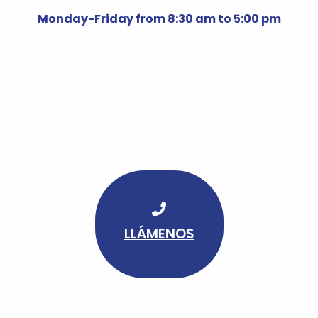
Monday-Friday from 8:30 am to 5:00 pm
LLÁMENOS