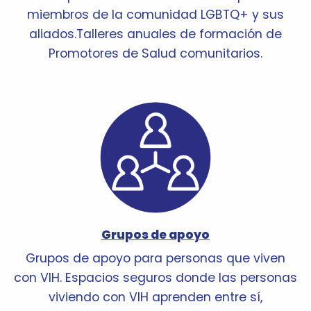
miembros de la comunidad LGBTQ+ y sus
aliados.Talleres anuales de formación de
Promotores de Salud comunitarios.
Grupos de apoyo
Grupos de apoyo para personas que viven
con VIH. Espacios seguros donde las personas
viviendo con VIH aprenden entre sí,