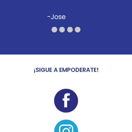
-Jose
¡SIGUE A EMPODERATE!