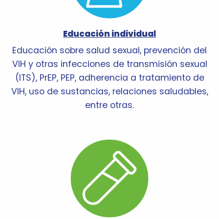
Educación individual
Educación sobre salud sexual, prevención del
VIH y otras infecciones de transmisión sexual
(ITS), PrEP, PEP, adherencia a tratamiento de
VIH, uso de sustancias, relaciones saludables,
entre otras.