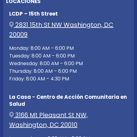
LOCACIONES
LCDP – 15th Street
2831 15th St NW Washington, DC
20009
Monday: 8:00 AM – 6:00 PM
Tuesday: 8:00 AM – 6:00 PM
Wednesday: 8:00 AM – 6:00 PM
Thursday: 8:00 AM – 6:00 PM
Friday: 8:00 AM – 4:30 PM
La Casa - Centro de Acción Comunitaria en
Salud
3166 Mt Pleasant St NW,
Washington, DC 20010