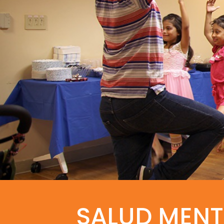
SALUD MENT