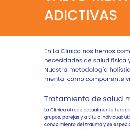
ADICTIVAS
En La Clínica nos hemos com
necesidades de salud física 
Nuestra metodología holístic
mental como componente vita
Tratamiento de salud 
La Clínica ofrece actualmente terapi
grupos, parejas y a título individual;
conocimiento del trauma y se especial