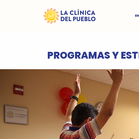
E
PROGRAMAS Y EST