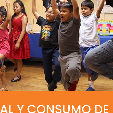
AL Y CONSUMO DE