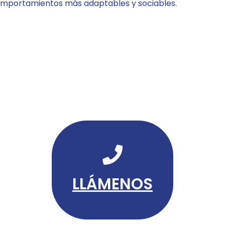
mportamientos más adaptables y sociables.
LLÁMENOS