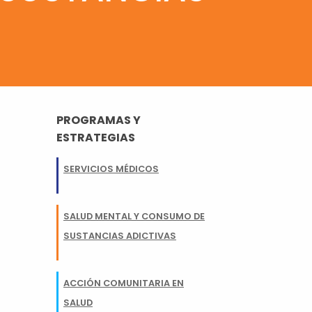
PROGRAMAS Y
ESTRATEGIAS
SERVICIOS MÉDICOS
SALUD MENTAL Y CONSUMO DE
SUSTANCIAS ADICTIVAS
ACCIÓN COMUNITARIA EN
SALUD