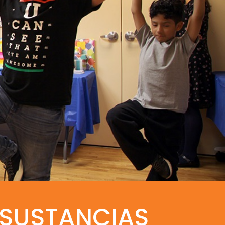
 SUSTANCIAS