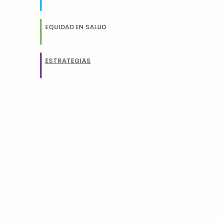
EQUIDAD EN SALUD
ESTRATEGIAS