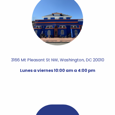
3166 Mt Pleasant St NW, Washington, DC 20010
Lunes a viernes 10:00 am a 4:00 pm