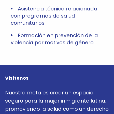
Asistencia técnica relacionada
con programas de salud
comunitarios
Formación en prevención de la
violencia por motivos de género
Visítenos
Nuestra meta es crear un espacio
seguro para la mujer inmigrante latina,
promoviendo la salud como un derecho