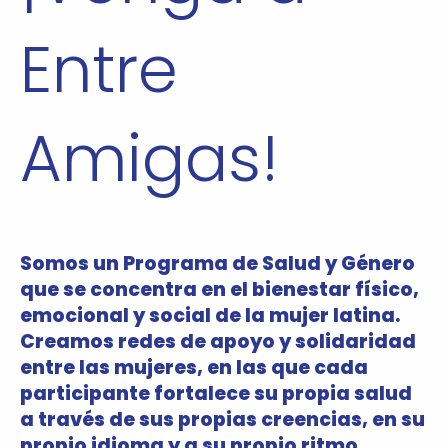
Entre
Amigas!
Somos un Programa de Salud y Género
que se concentra en el bienestar físico,
emocional y social de la mujer latina.
Creamos redes de apoyo y solidaridad
entre las mujeres, en las que cada
participante fortalece su propia salud
a través de sus propias creencias, en su
propio idioma y a su propio ritmo.