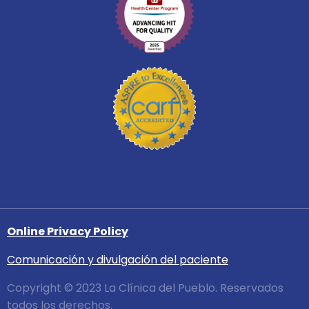
Online Privacy Policy
Comunicación y divulgación del paciente
Copyright © 2023 La Clínica del Pueblo. Reservados
todos los derechos.