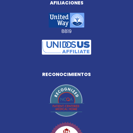
AFILIACIONES
8819
RECONOCIMIENTOS