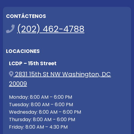
CONTÁCTENOS
(202) 462-4788
LOCACIONES
LCDP – 15th Street
2831 15th St NW Washington, DC
20009
Monday: 8:00 AM – 6:00 PM
Tuesday: 8:00 AM – 6:00 PM
Wednesday: 8:00 AM – 6:00 PM
Thursday: 8:00 AM – 6:00 PM
Friday: 8:00 AM – 4:30 PM