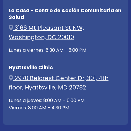
La Casa - Centro de Acción Comunitaria en
Salud
3166 Mt Pleasant St NW,
Washington, DC 20010
Lunes a viernes: 8:30 AM - 5:00 PM
Hyattsville Clinic
2970 Belcrest Center Dr, 301, 4th
floor, Hyattsville, MD 20782
Lunes a jueves: 8:00 AM – 6:00 PM
Viernes: 8:00 AM – 4:30 PM