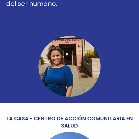
del ser humano.
LA CASA - CENTRO DE ACCIÓN COMUNITARIA EN
SALUD