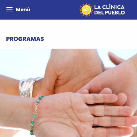
Menú
PROGRAMAS