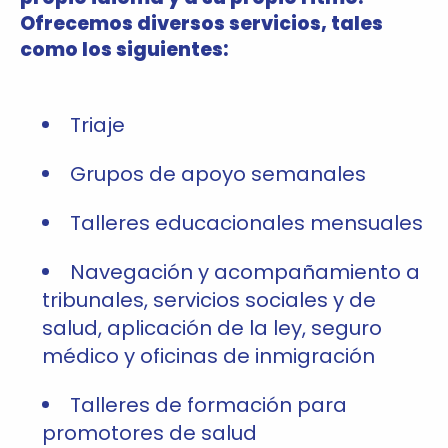
Ofrecemos diversos servicios, tales
como los siguientes:
Triaje
Grupos de apoyo semanales
Talleres educacionales mensuales
Navegación y acompañamiento a
tribunales, servicios sociales y de
salud, aplicación de la ley, seguro
médico y oficinas de inmigración
Talleres de formación para
promotores de salud