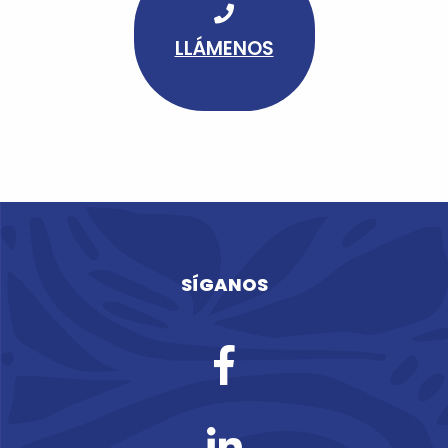
LLÁMENOS
SÍGANOS