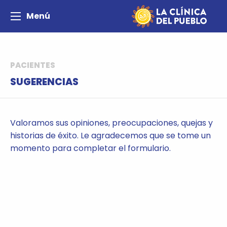
Menú
PACIENTES
SUGERENCIAS
Valoramos sus opiniones, preocupaciones, quejas y
historias de éxito. Le agradecemos que se tome un
momento para completar el formulario.