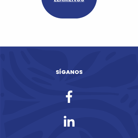
SÍGANOS