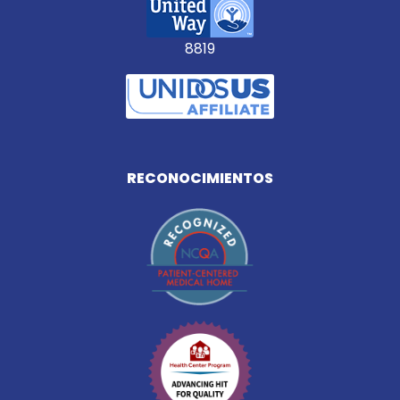
8819
RECONOCIMIENTOS