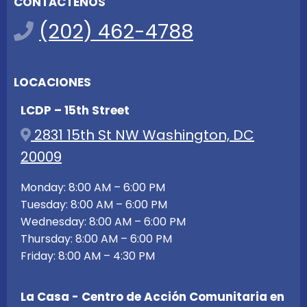
CONTÁCTENOS
(202) 462-4788
LOCACIONES
LCDP – 15th Street
2831 15th St NW Washington, DC
20009
Monday: 8:00 AM – 6:00 PM
Tuesday: 8:00 AM – 6:00 PM
Wednesday: 8:00 AM – 6:00 PM
Thursday: 8:00 AM – 6:00 PM
Friday: 8:00 AM – 4:30 PM
La Casa - Centro de Acción Comunitaria en