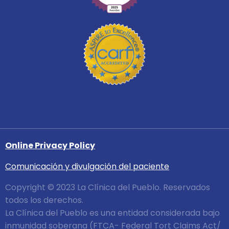
Online Privacy Policy
Comunicación y divulgación del paciente
Copyright © 2023 La Clínica del Pueblo. Reservados
todos los derechos.
La Clínica del Pueblo es una entidad considerada bajo
inmunidad soberana (FTCA- Federal Tort Claims Act/