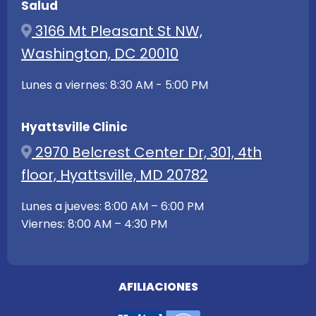
Salud
3166 Mt Pleasant St NW,
Washington, DC 20010
Lunes a viernes: 8:30 AM - 5:00 PM
Hyattsville Clinic
2970 Belcrest Center Dr, 301, 4th
floor, Hyattsville, MD 20782
Lunes a jueves: 8:00 AM – 6:00 PM
Viernes: 8:00 AM – 4:30 PM
AFILIACIONES