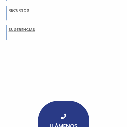
RECURSOS
SUGERENCIAS
LLÁMENOS